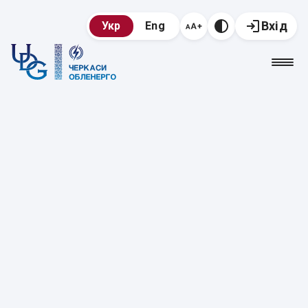
Вхід
Укр
Eng