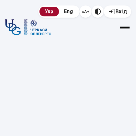
Вхід
Укр
Eng