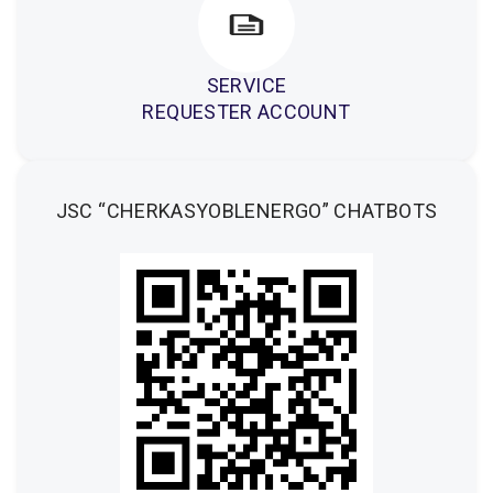
SERVICE
REQUESTER ACCOUNT
JSC “CHERKASYOBLENERGO” CHATBOTS