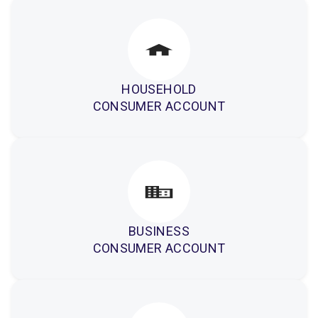
HOUSEHOLD
CONSUMER ACCOUNT
BUSINESS
CONSUMER ACCOUNT