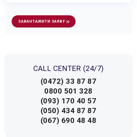
ЗАВАНТАЖИТИ ЗАЯВУ
CALL CENTER (24/7)
(0472) 33 87 87
0800 501 328
(093) 170 40 57
(050) 434 87 87
(067) 690 48 48