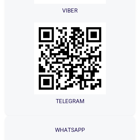
VIBER
TELEGRAM
WHATSAPP