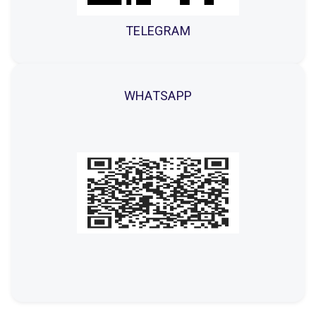
TELEGRAM
WHATSAPP