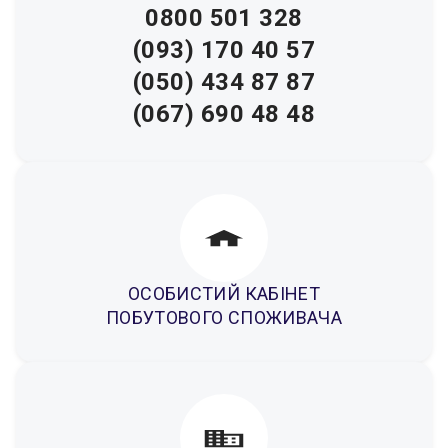
0800 501 328
(093) 170 40 57
(050) 434 87 87
(067) 690 48 48
ОСОБИСТИЙ КАБІНЕТ
ПОБУТОВОГО СПОЖИВАЧА