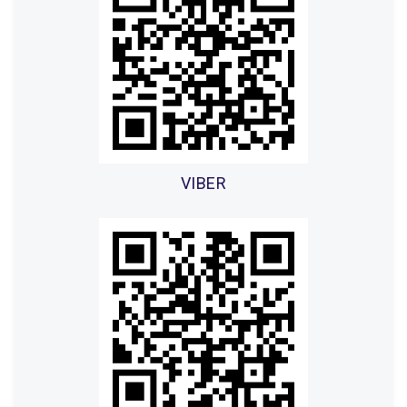
VIBER