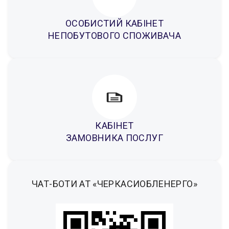
ОСОБИСТИЙ КАБІНЕТ
НЕПОБУТОВОГО СПОЖИВАЧА
КАБІНЕТ
ЗАМОВНИКА ПОСЛУГ
ЧАТ-БОТИ АТ «ЧЕРКАСИОБЛЕНЕРГО»