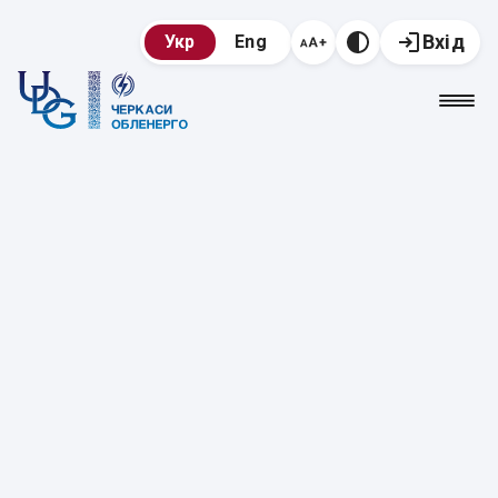
Вхід
Укр
Eng