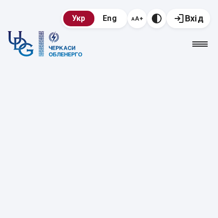
Вхід
Укр
Eng