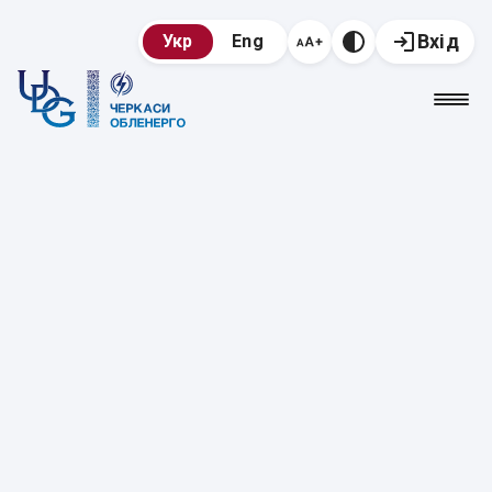
Вхід
Укр
Eng