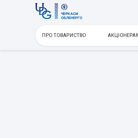
ПРО ТОВАРИСТВО
АКЦІОНЕРА