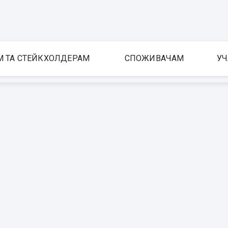
М ТА СТЕЙКХОЛДЕРАМ
СПОЖИВАЧАМ
УЧ