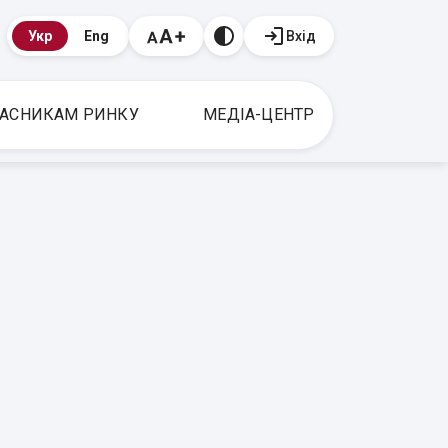
Вхід
Укр
Eng
АСНИКАМ РИНКУ
МЕДІА-ЦЕНТР