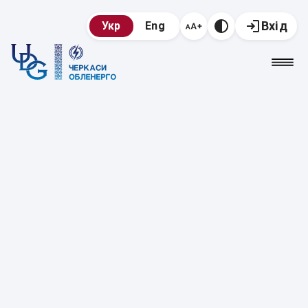
Вхід
Укр
Eng