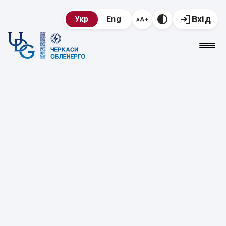
Вхід
Укр
Eng