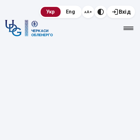
Вхід
Укр
Eng