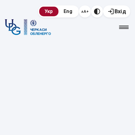
Вхід
Укр
Eng