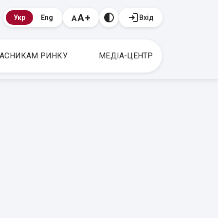
Вхід
Укр
Eng
АСНИКАМ РИНКУ
МЕДІА-ЦЕНТР