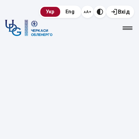
Вхід
Укр
Eng