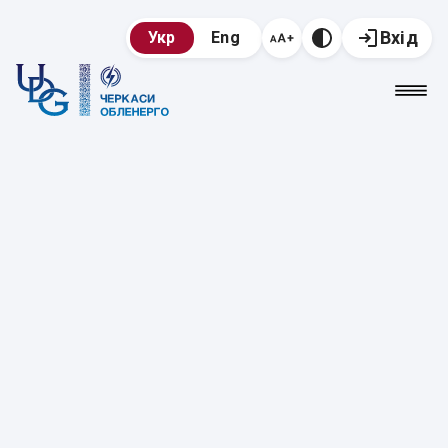
Вхід
Укр
Eng