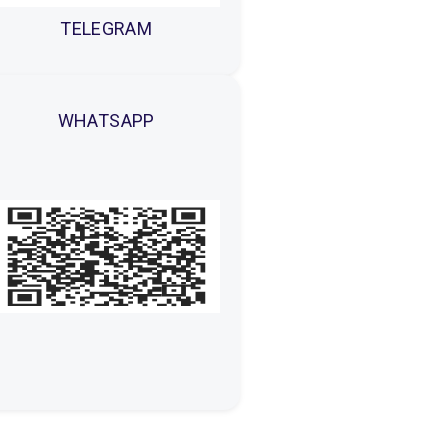
TELEGRAM
WHATSAPP