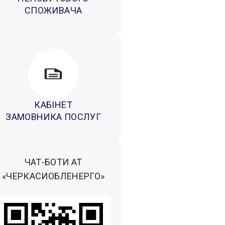
СПОЖИВАЧА
КАБІНЕТ
ЗАМОВНИКА ПОСЛУГ
ЧАТ-БОТИ АТ
«ЧЕРКАСИОБЛЕНЕРГО»