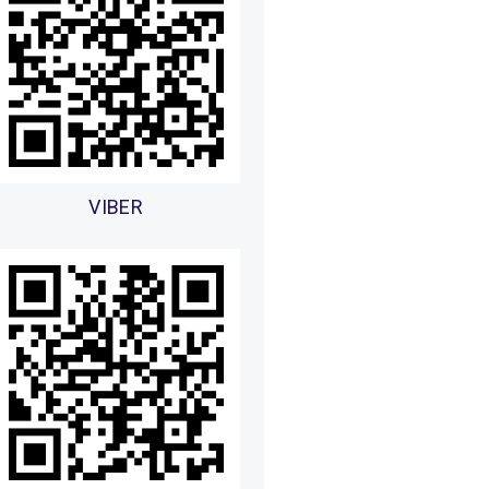
VIBER