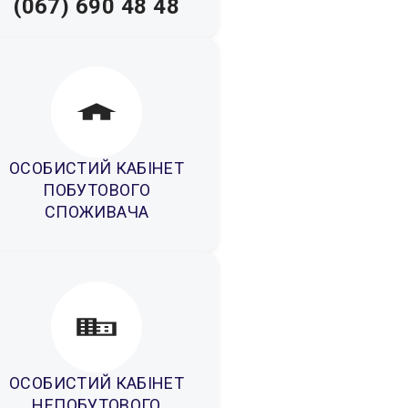
(067) 690 48 48
ОСОБИСТИЙ КАБІНЕТ
ПОБУТОВОГО
СПОЖИВАЧА
ОСОБИСТИЙ КАБІНЕТ
НЕПОБУТОВОГО