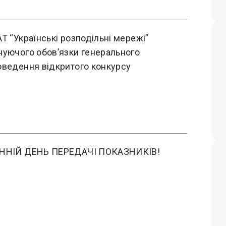
Т “Українські розподільні мережі”
нуючого обов’язки генерального
оведення відкритого конкурсу
АННІЙ ДЕНЬ ПЕРЕДАЧІ ПОКАЗНИКІВ!
!