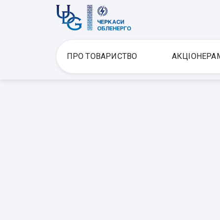
ПРО ТОВАРИСТВО
АКЦІОНЕРА