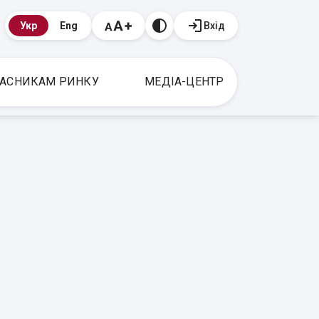
Вхід
Укр
Eng
АСНИКАМ РИНКУ
МЕДІА-ЦЕНТР