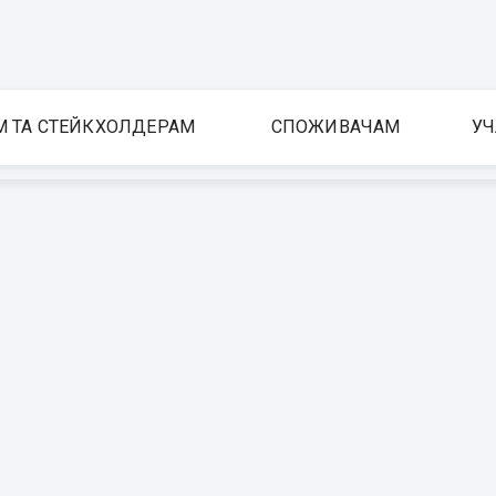
М ТА СТЕЙКХОЛДЕРАМ
СПОЖИВАЧАМ
УЧ