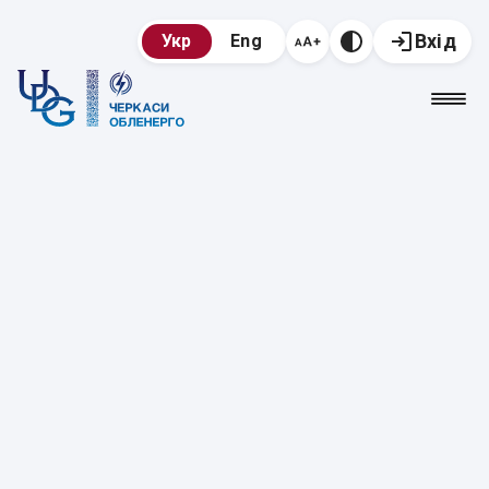
Вхід
Укр
Eng