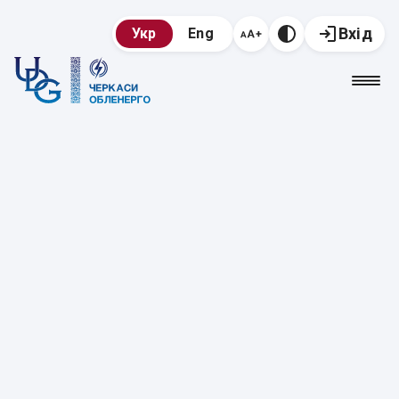
Вхід
Укр
Eng