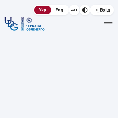
Вхід
Укр
Eng