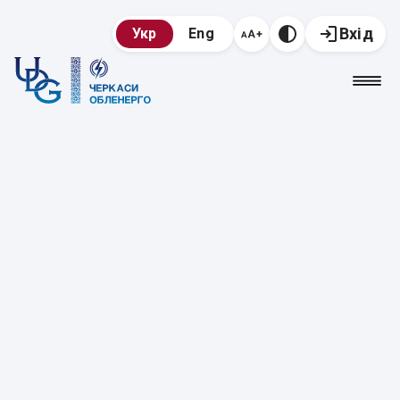
Вхід
Укр
Eng