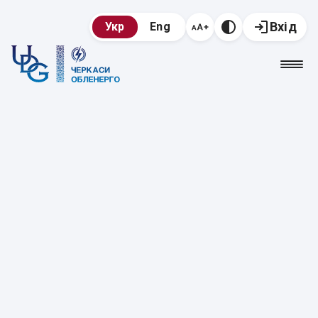
Вхід
Укр
Eng