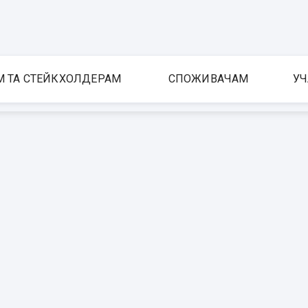
М ТА СТЕЙКХОЛДЕРАМ
СПОЖИВАЧАМ
УЧ