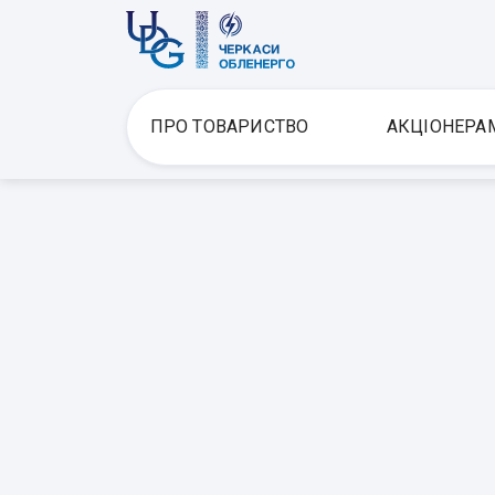
ПРО ТОВАРИСТВО
АКЦІОНЕРА