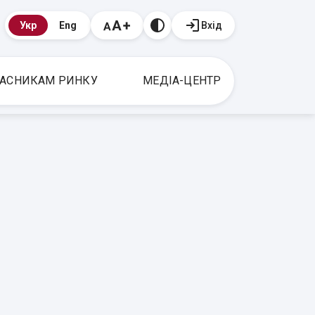
Вхід
Укр
Eng
АСНИКАМ РИНКУ
МЕДІА-ЦЕНТР