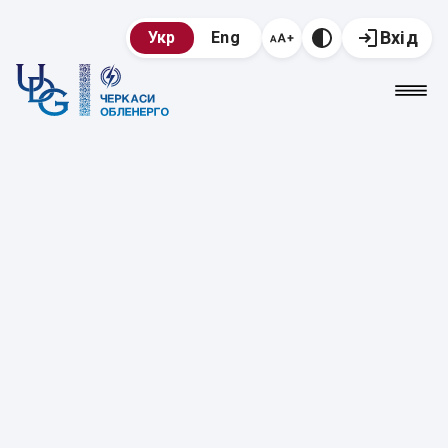
Вхід
Укр
Eng