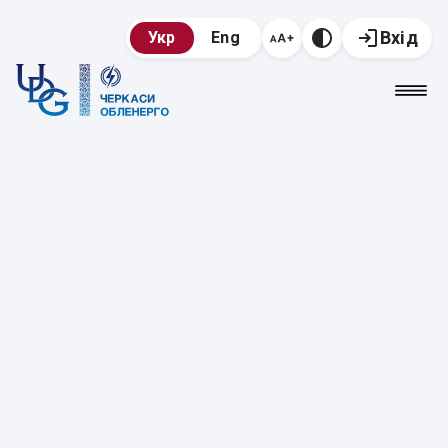
Вхід
Укр
Eng