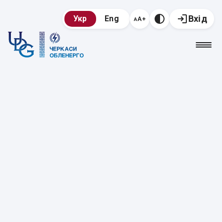
Вхід
Укр
Eng