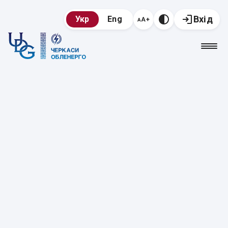
Вхід
Укр
Eng