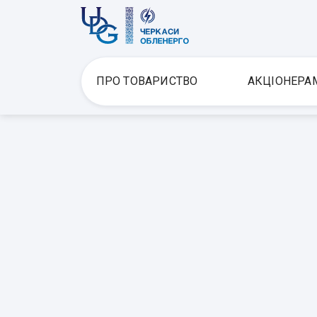
ПРО ТОВАРИСТВО
АКЦІОНЕРА