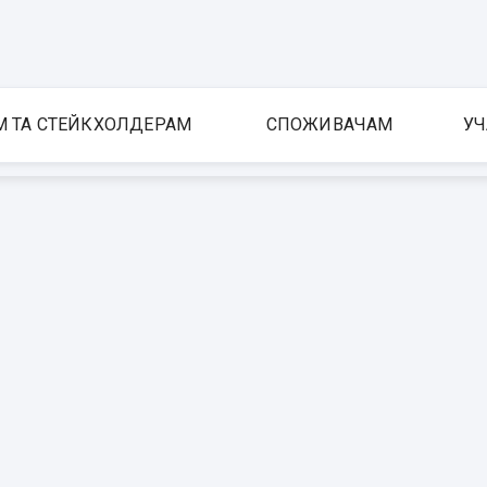
М ТА СТЕЙКХОЛДЕРАМ
СПОЖИВАЧАМ
УЧ