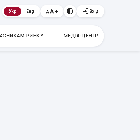
Вхід
Укр
Eng
АСНИКАМ РИНКУ
МЕДІА-ЦЕНТР