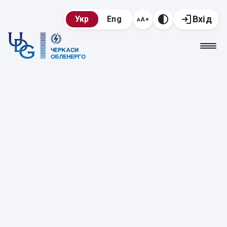
Вхід
Укр
Eng