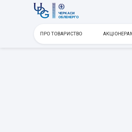
ПРО ТОВАРИСТВО
АКЦІОНЕРА