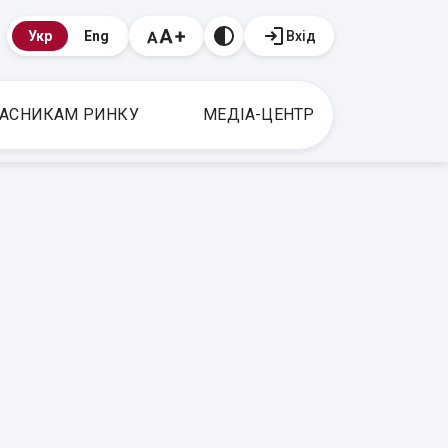
Вхід
Укр
Eng
АСНИКАМ РИНКУ
МЕДІА-ЦЕНТР