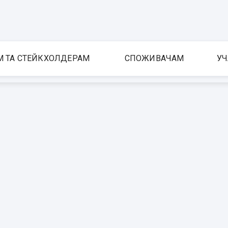
М ТА СТЕЙКХОЛДЕРАМ
СПОЖИВАЧАМ
УЧ