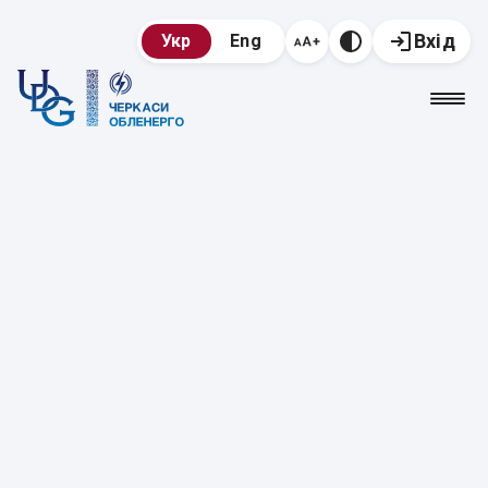
Вхід
Укр
Eng