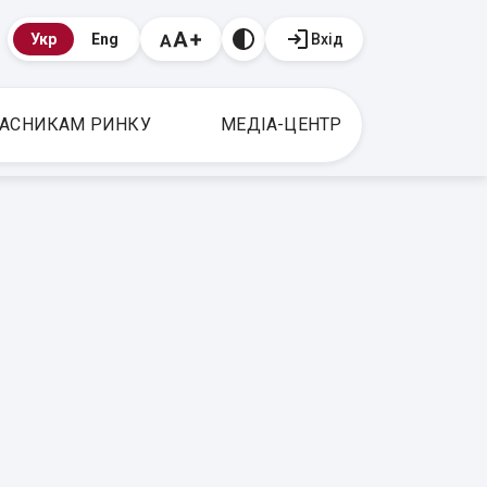
Вхід
Укр
Eng
АСНИКАМ РИНКУ
МЕДІА-ЦЕНТР