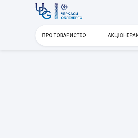
ПРО ТОВАРИСТВО
АКЦІОНЕРА