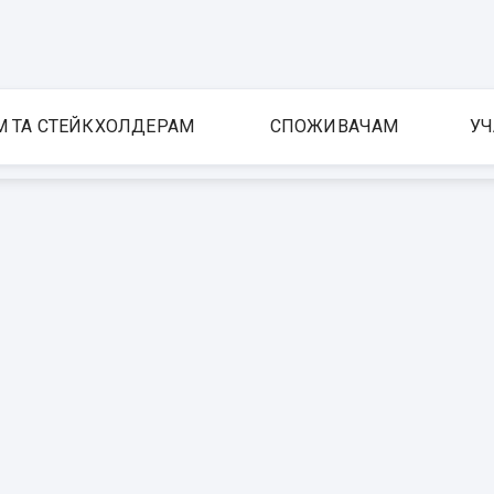
М ТА СТЕЙКХОЛДЕРАМ
СПОЖИВАЧАМ
УЧ