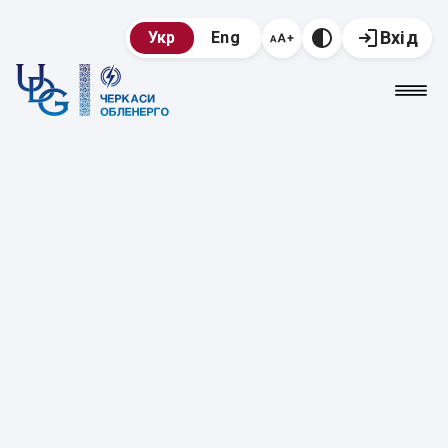
Вхід
Укр
Eng