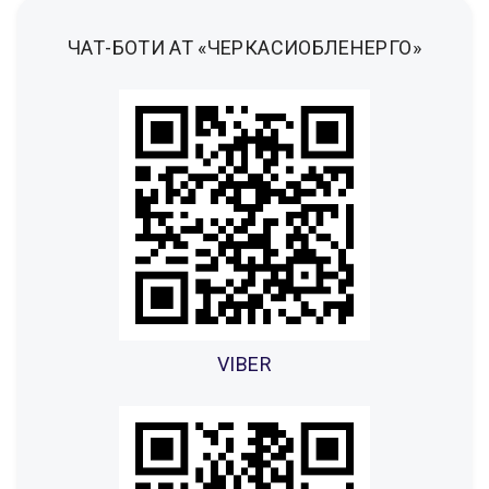
ЧАТ-БОТИ АТ «ЧЕРКАСИОБЛЕНЕРГО»
VIBER