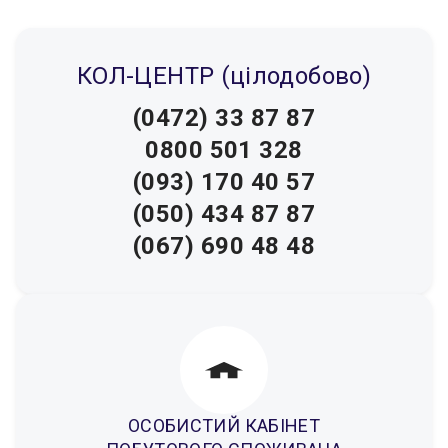
КОЛ-ЦЕНТР (цілодобово)
(0472) 33 87 87
0800 501 328
(093) 170 40 57
(050) 434 87 87
(067) 690 48 48
ОСОБИСТИЙ КАБІНЕТ