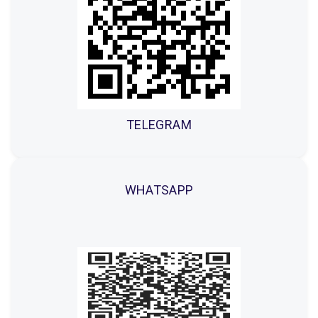
TELEGRAM
WHATSAPP