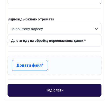
Відповідь бажаю отримати
Даю згоду на обробку персональних даних *
Додати файл*
Надіслати