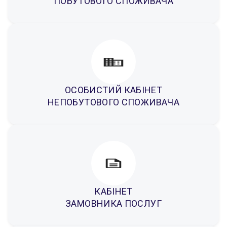
ПОБУТОВОГО СПОЖИВАЧА
ОСОБИСТИЙ КАБІНЕТ
НЕПОБУТОВОГО СПОЖИВАЧА
КАБІНЕТ
ЗАМОВНИКА ПОСЛУГ