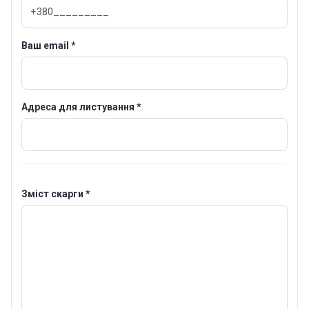
Ваш email *
Адреса для листування *
Зміст скарги *