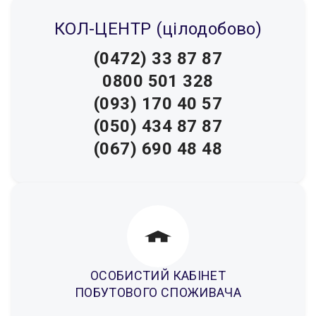
КОЛ-ЦЕНТР (цілодобово)
(0472) 33 87 87
0800 501 328
(093) 170 40 57
(050) 434 87 87
(067) 690 48 48
ОСОБИСТИЙ КАБІНЕТ
ПОБУТОВОГО СПОЖИВАЧА