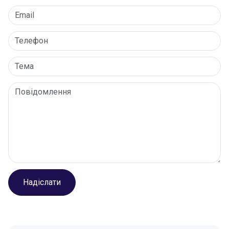
Надіслати