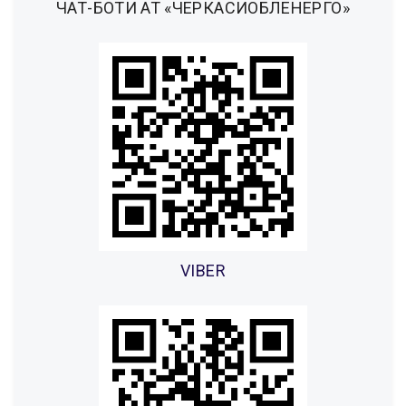
ЧАТ-БОТИ АТ «ЧЕРКАСИОБЛЕНЕРГО»
VIBER