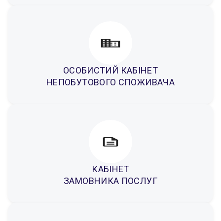
ОСОБИСТИЙ КАБІНЕТ
НЕПОБУТОВОГО СПОЖИВАЧА
КАБІНЕТ
ЗАМОВНИКА ПОСЛУГ