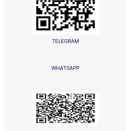
TELEGRAM
WHATSAPP