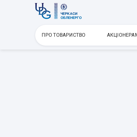
ПРО ТОВАРИСТВО
АКЦІОНЕРА