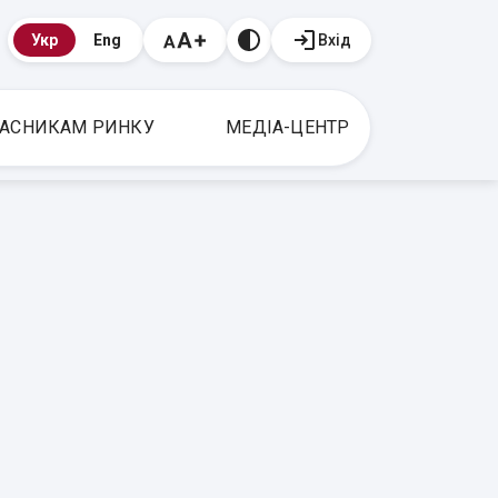
Вхід
Укр
Eng
АСНИКАМ РИНКУ
МЕДІА-ЦЕНТР