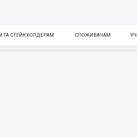
М ТА СТЕЙКХОЛДЕРАМ
СПОЖИВАЧАМ
УЧ