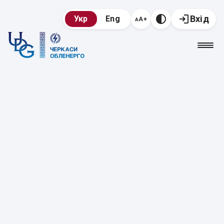
Вхід
Укр
Eng