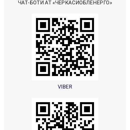
ЧАТ-БОТИ АТ «ЧЕРКАСИОБЛЕНЕРГО»
VIBER