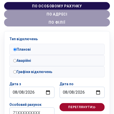
ПО ОСОБОВОМУ РАХУНКУ
ПО АДРЕСІ
ПО ФІЛІЇ
Тип відключень
Планові
Аварійні
Графіки відключень
Дата з
Дата по
Особовий рахунок
ПЕРЕГЛЯНУТИ