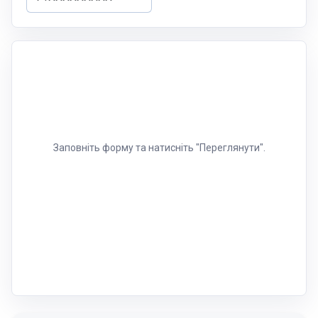
Заповніть форму та натисніть "Переглянути".