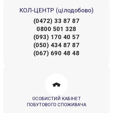
КОЛ-ЦЕНТР (цілодобово)
(0472) 33 87 87
0800 501 328
(093) 170 40 57
(050) 434 87 87
(067) 690 48 48
ОСОБИСТИЙ КАБІНЕТ
ПОБУТОВОГО СПОЖИВАЧА