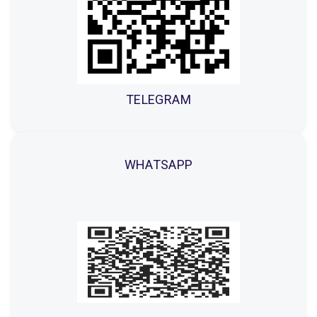
TELEGRAM
WHATSAPP