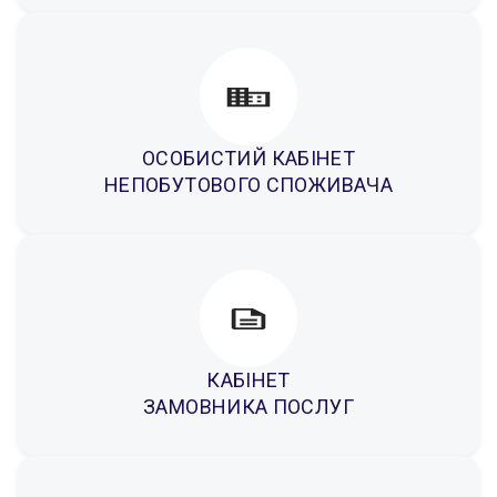
ОСОБИСТИЙ КАБІНЕТ
НЕПОБУТОВОГО СПОЖИВАЧА
КАБІНЕТ
ЗАМОВНИКА ПОСЛУГ