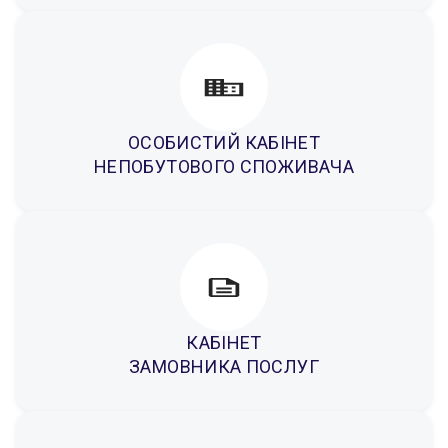
ОСОБИСТИЙ КАБІНЕТ
НЕПОБУТОВОГО СПОЖИВАЧА
КАБІНЕТ
ЗАМОВНИКА ПОСЛУГ