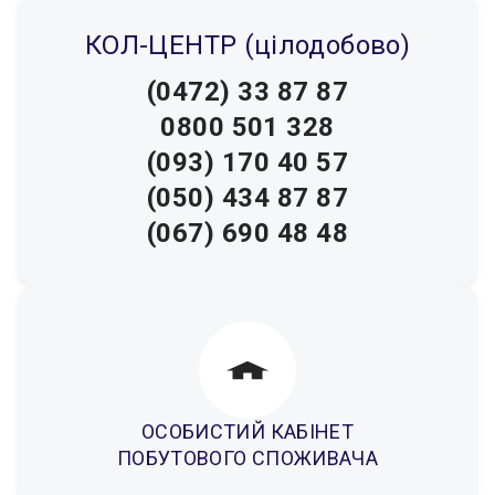
КОЛ-ЦЕНТР (цілодобово)
(0472) 33 87 87
0800 501 328
(093) 170 40 57
(050) 434 87 87
(067) 690 48 48
ОСОБИСТИЙ КАБІНЕТ
ПОБУТОВОГО СПОЖИВАЧА