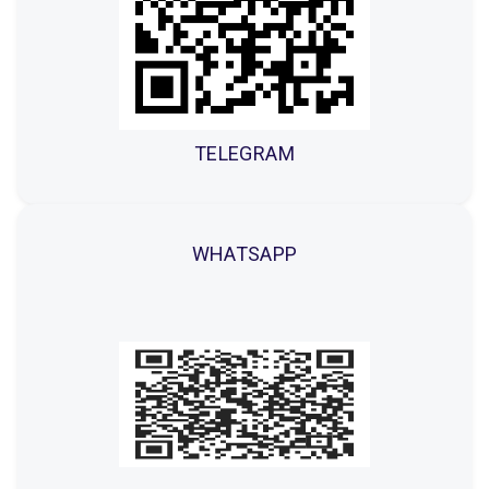
TELEGRAM
WHATSAPP