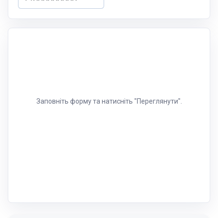
Заповніть форму та натисніть "Переглянути".