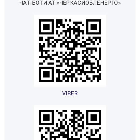
ЧАТ-БОТИ АТ «ЧЕРКАСИОБЛЕНЕРГО»
VIBER