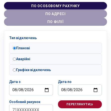
ПО ОСОБОВОМУ РАХУНКУ
ПО АДРЕСІ
ПО ФІЛІЇ
Тип відключень
Планові
Аварійні
Графіки відключень
Дата з
Дата по
Особовий рахунок
ПЕРЕГЛЯНУТИ