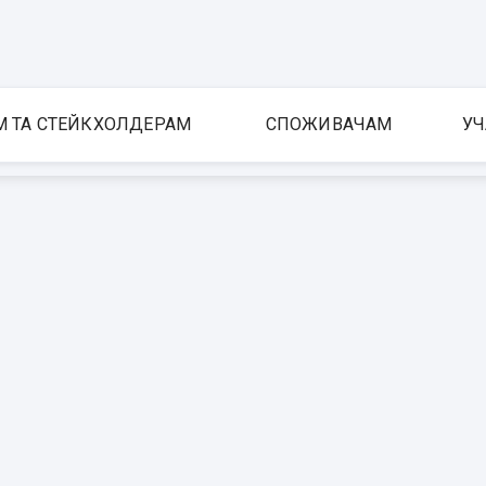
М ТА СТЕЙКХОЛДЕРАМ
СПОЖИВАЧАМ
УЧ