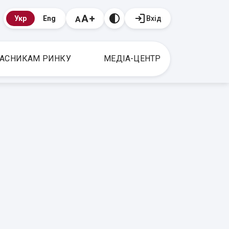
Вхід
Укр
Eng
АСНИКАМ РИНКУ
МЕДІА-ЦЕНТР