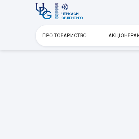
ПРО ТОВАРИСТВО
АКЦІОНЕРА