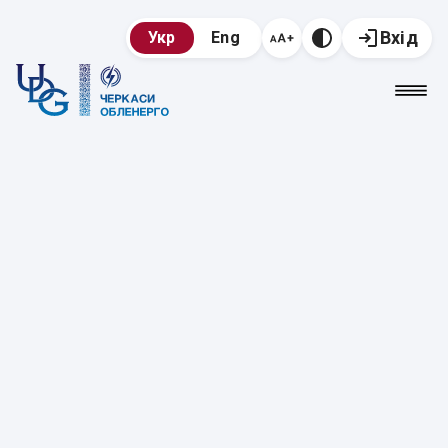
Вхід
Укр
Eng