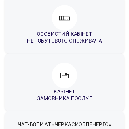
ОСОБИСТИЙ КАБІНЕТ
НЕПОБУТОВОГО СПОЖИВАЧА
КАБІНЕТ
ЗАМОВНИКА ПОСЛУГ
ЧАТ-БОТИ АТ «ЧЕРКАСИОБЛЕНЕРГО»