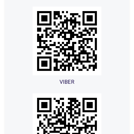
VIBER