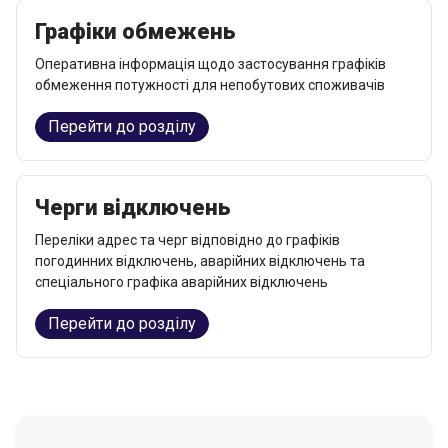
Графіки обмежень
Оперативна інформація щодо застосування графіків
обмеження потужності для непобутових споживачів
Перейти до розділу
Черги відключень
Переліки адрес та черг відповідно до графіків
погодинних відключень, аварійних відключень та
спеціального графіка аварійних відключень
Перейти до розділу