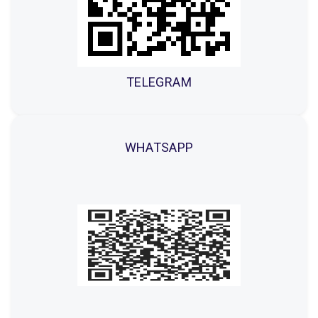
TELEGRAM
WHATSAPP