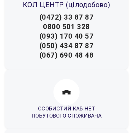
КОЛ-ЦЕНТР (цілодобово)
(0472) 33 87 87
0800 501 328
(093) 170 40 57
(050) 434 87 87
(067) 690 48 48
ОСОБИСТИЙ КАБІНЕТ
ПОБУТОВОГО СПОЖИВАЧА