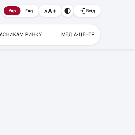
Вхід
Укр
Eng
АСНИКАМ РИНКУ
МЕДІА-ЦЕНТР