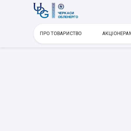
ПРО ТОВАРИСТВО
АКЦІОНЕРА