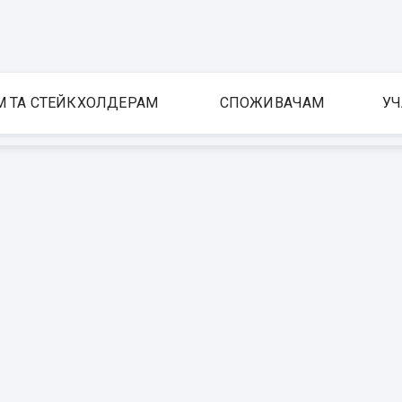
М ТА СТЕЙКХОЛДЕРАМ
СПОЖИВАЧАМ
УЧ