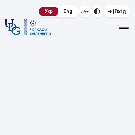
Вхід
Укр
Eng